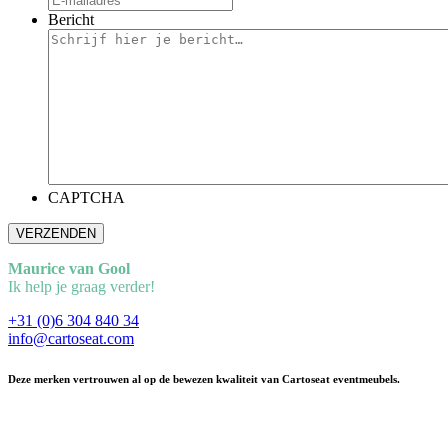
Bericht
CAPTCHA
Maurice van Gool
Ik help je graag verder!
+31 (0)6 304 840 34
info@cartoseat.com
Deze merken vertrouwen al op de bewezen kwaliteit van Cartoseat eventmeubels.