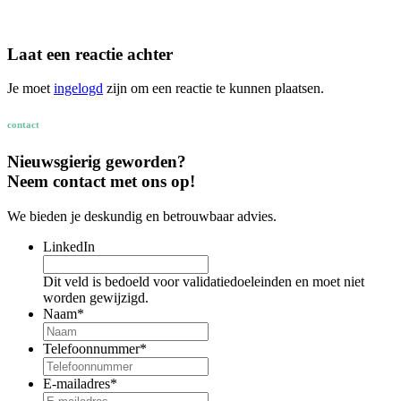
Laat een reactie achter
Je moet
ingelogd
zijn om een reactie te kunnen plaatsen.
contact
Nieuwsgierig geworden?
Neem contact met ons op!
We bieden je deskundig en betrouwbaar advies.
LinkedIn
Dit veld is bedoeld voor validatiedoeleinden en moet niet
worden gewijzigd.
Naam
*
Telefoonnummer
*
E-mailadres
*