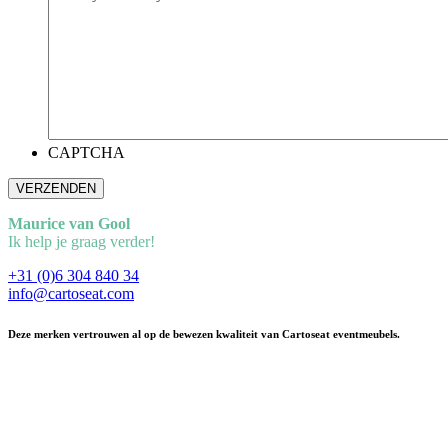
CAPTCHA
Maurice van Gool
Ik help je graag verder!
+31 (0)6 304 840 34
info@cartoseat.com
Deze merken vertrouwen al op de bewezen kwaliteit van Cartoseat eventmeubels.