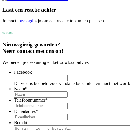
Laat een reactie achter
Je moet
ingelogd
zijn om een reactie te kunnen plaatsen.
contact
Nieuwsgierig geworden?
Neem contact met ons op!
We bieden je deskundig en betrouwbaar advies.
Facebook
Dit veld is bedoeld voor validatiedoeleinden en moet niet word
Naam
*
Telefoonnummer
*
E-mailadres
*
Bericht