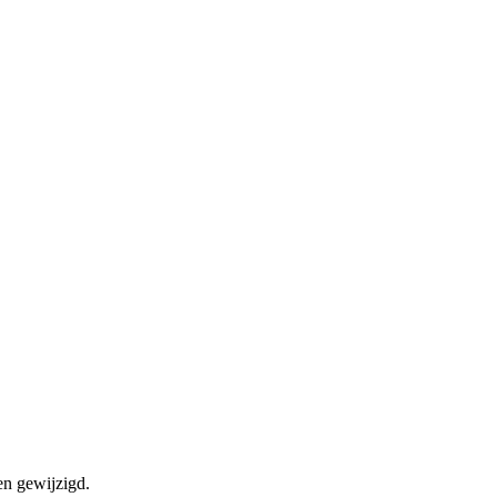
en gewijzigd.