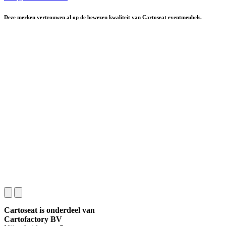
Deze merken vertrouwen al op de bewezen kwaliteit van Cartoseat eventmeubels.
Cartoseat is onderdeel van
Cartofactory BV