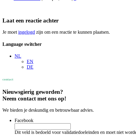
Laat een reactie achter
Je moet
ingelogd
zijn om een reactie te kunnen plaatsen.
Language switcher
NL
EN
DE
contact
Nieuwsgierig geworden?
Neem contact met ons op!
We bieden je deskundig en betrouwbaar advies.
Facebook
Dit veld is bedoeld voor validatiedoeleinden en moet niet word